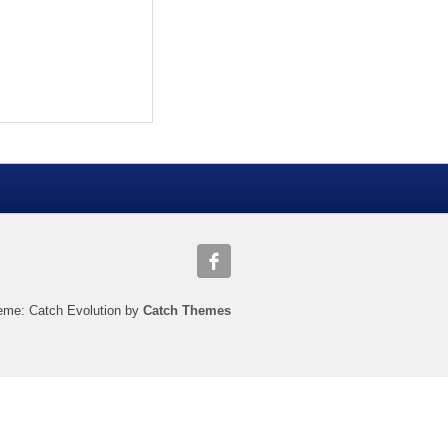
eme: Catch Evolution by
Catch Themes