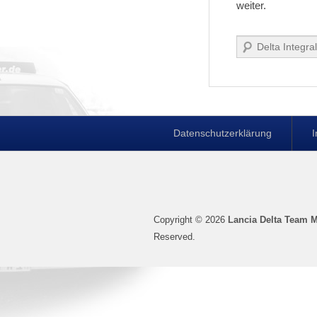
weiter.
Suche
Seitenfuß-Menü
Datenschutzerklärung
Copyright © 2026
Lancia Delta Team 
Reserved.