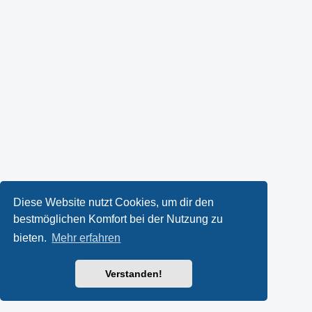
Diese Website nutzt Cookies, um dir den
bestmöglichen Komfort bei der Nutzung zu
bieten.
Mehr erfahren
Verstanden!