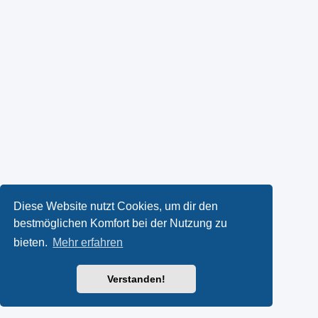
Diese Website nutzt Cookies, um dir den
bestmöglichen Komfort bei der Nutzung zu
bieten.
Mehr erfahren
Verstanden!