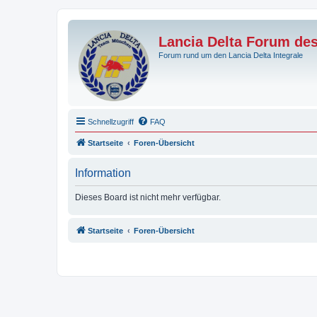
Lancia Delta Forum de
Forum rund um den Lancia Delta Integrale
Schnellzugriff
FAQ
Startseite
Foren-Übersicht
Information
Dieses Board ist nicht mehr verfügbar.
Startseite
Foren-Übersicht