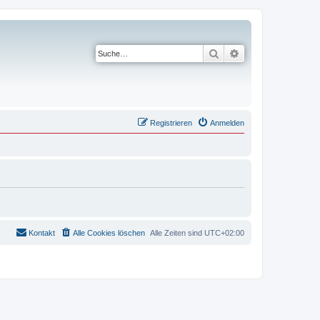
Suche
Erweiterte Suche
Registrieren
Anmelden
Kontakt
Alle Cookies löschen
Alle Zeiten sind
UTC+02:00