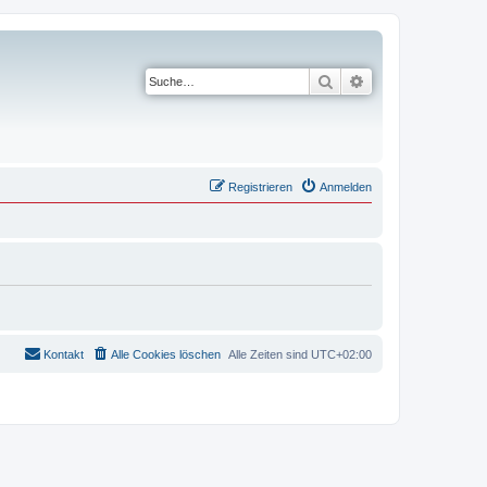
Suche
Erweiterte Suche
Registrieren
Anmelden
Kontakt
Alle Cookies löschen
Alle Zeiten sind
UTC+02:00