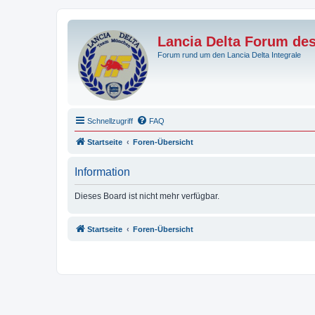
Lancia Delta Forum de
Forum rund um den Lancia Delta Integrale
Schnellzugriff
FAQ
Startseite
Foren-Übersicht
Information
Dieses Board ist nicht mehr verfügbar.
Startseite
Foren-Übersicht