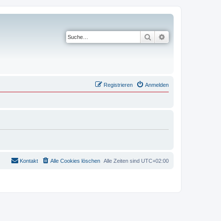
Suche
Erweiterte Suche
Registrieren
Anmelden
Kontakt
Alle Cookies löschen
Alle Zeiten sind
UTC+02:00