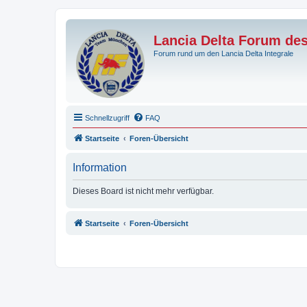
Lancia Delta Forum de
Forum rund um den Lancia Delta Integrale
Schnellzugriff
FAQ
Startseite
Foren-Übersicht
Information
Dieses Board ist nicht mehr verfügbar.
Startseite
Foren-Übersicht