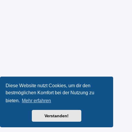
Diese Website nutzt Cookies, um dir den
bestmöglichen Komfort bei der Nutzung zu
bieten.
Mehr erfahren
Verstanden!