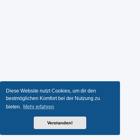
Diese Website nutzt Cookies, um dir den
bestmöglichen Komfort bei der Nutzung zu
bieten.
Mehr erfahren
Verstanden!