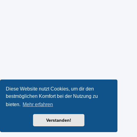
Diese Website nutzt Cookies, um dir den
bestmöglichen Komfort bei der Nutzung zu
bieten.
Mehr erfahren
Verstanden!