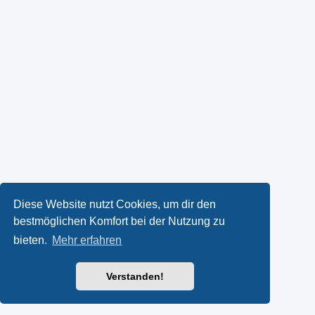
Diese Website nutzt Cookies, um dir den
bestmöglichen Komfort bei der Nutzung zu
bieten.
Mehr erfahren
Verstanden!