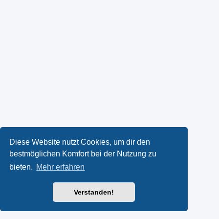
Diese Website nutzt Cookies, um dir den
bestmöglichen Komfort bei der Nutzung zu
bieten.
Mehr erfahren
Verstanden!