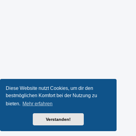
Diese Website nutzt Cookies, um dir den
bestmöglichen Komfort bei der Nutzung zu
bieten.
Mehr erfahren
Verstanden!