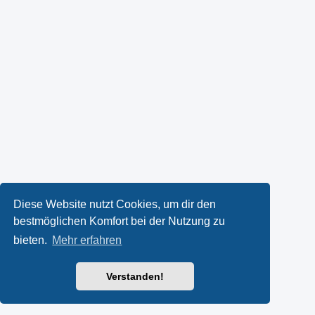
Diese Website nutzt Cookies, um dir den
bestmöglichen Komfort bei der Nutzung zu
bieten.
Mehr erfahren
Verstanden!