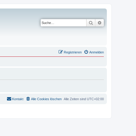
Suche
Erweiterte Suche
Registrieren
Anmelden
Kontakt
Alle Cookies löschen
Alle Zeiten sind
UTC+02:00