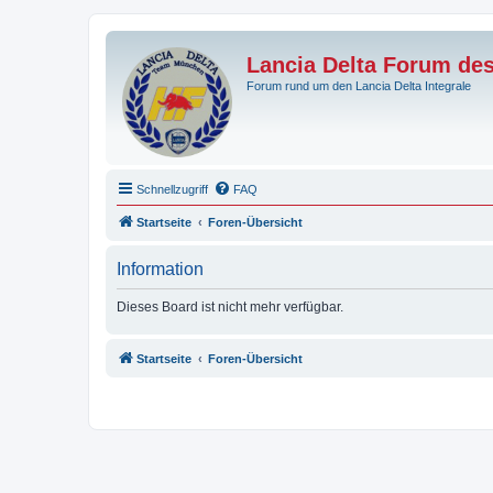
Lancia Delta Forum de
Forum rund um den Lancia Delta Integrale
Schnellzugriff
FAQ
Startseite
Foren-Übersicht
Information
Dieses Board ist nicht mehr verfügbar.
Startseite
Foren-Übersicht