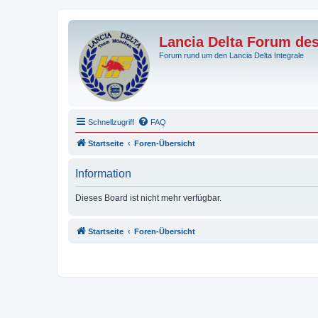
Lancia Delta Forum de
Forum rund um den Lancia Delta Integrale
Schnellzugriff
FAQ
Startseite
Foren-Übersicht
Information
Dieses Board ist nicht mehr verfügbar.
Startseite
Foren-Übersicht