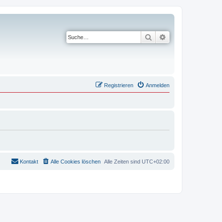
Suche
Erweiterte Suche
Registrieren
Anmelden
Kontakt
Alle Cookies löschen
Alle Zeiten sind
UTC+02:00