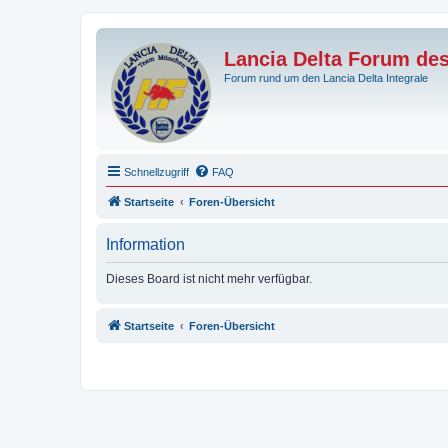
Lancia Delta Forum de
Forum rund um den Lancia Delta Integrale
Schnellzugriff
FAQ
Startseite
Foren-Übersicht
Information
Dieses Board ist nicht mehr verfügbar.
Startseite
Foren-Übersicht