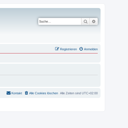
Suche
Erweiterte Suche
Registrieren
Anmelden
Kontakt
Alle Cookies löschen
Alle Zeiten sind
UTC+02:00