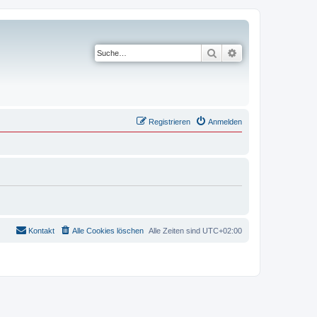
Suche
Erweiterte Suche
Registrieren
Anmelden
Kontakt
Alle Cookies löschen
Alle Zeiten sind
UTC+02:00