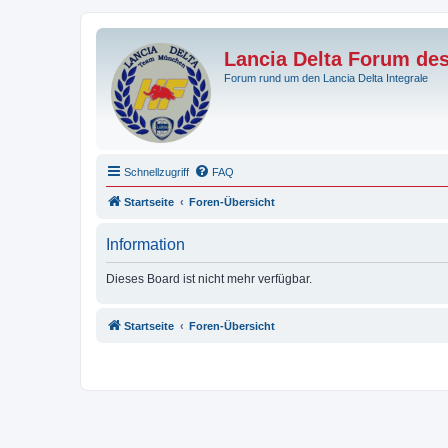
Lancia Delta Forum de
Forum rund um den Lancia Delta Integrale
Schnellzugriff
FAQ
Startseite
Foren-Übersicht
Information
Dieses Board ist nicht mehr verfügbar.
Startseite
Foren-Übersicht