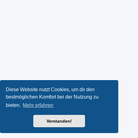
Diese Website nutzt Cookies, um dir den
bestmöglichen Komfort bei der Nutzung zu
bieten.
Mehr erfahren
Verstanden!