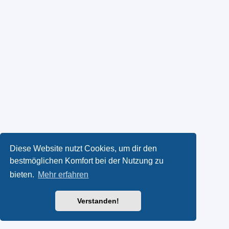
Diese Website nutzt Cookies, um dir den
bestmöglichen Komfort bei der Nutzung zu
bieten.
Mehr erfahren
Verstanden!