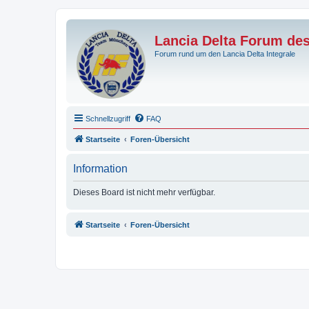
Lancia Delta Forum de
Forum rund um den Lancia Delta Integrale
Schnellzugriff
FAQ
Startseite
Foren-Übersicht
Information
Dieses Board ist nicht mehr verfügbar.
Startseite
Foren-Übersicht