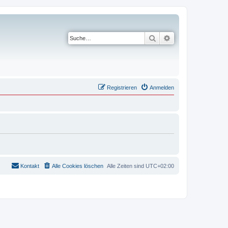
Suche
Erweiterte Suche
Registrieren
Anmelden
Kontakt
Alle Cookies löschen
Alle Zeiten sind
UTC+02:00