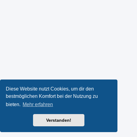
Diese Website nutzt Cookies, um dir den
bestmöglichen Komfort bei der Nutzung zu
bieten.
Mehr erfahren
Verstanden!