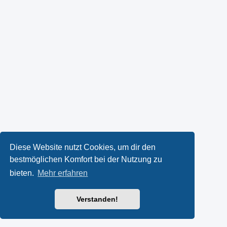
Diese Website nutzt Cookies, um dir den
bestmöglichen Komfort bei der Nutzung zu
bieten.
Mehr erfahren
Verstanden!