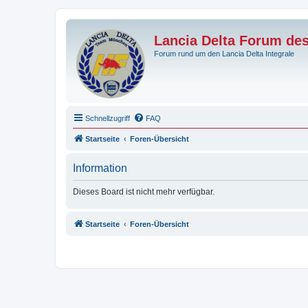
Lancia Delta Forum de
Forum rund um den Lancia Delta Integrale
Schnellzugriff
FAQ
Startseite
Foren-Übersicht
Information
Dieses Board ist nicht mehr verfügbar.
Startseite
Foren-Übersicht