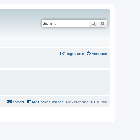
Suche
Erweiterte Suche
Registrieren
Anmelden
Kontakt
Alle Cookies löschen
Alle Zeiten sind
UTC+02:00