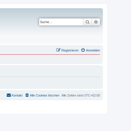
Suche
Erweiterte Suche
Registrieren
Anmelden
Kontakt
Alle Cookies löschen
Alle Zeiten sind
UTC+02:00