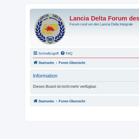
Lancia Delta Forum de
Forum rund um den Lancia Delta Integrale
Schnellzugriff
FAQ
Startseite
Foren-Übersicht
Information
Dieses Board ist nicht mehr verfügbar.
Startseite
Foren-Übersicht