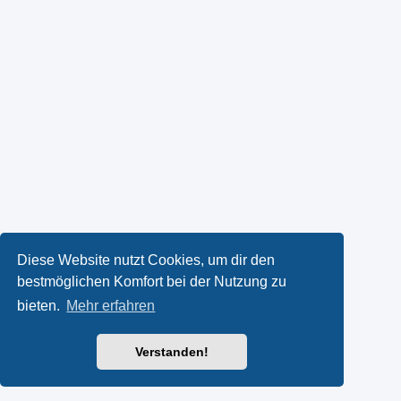
Diese Website nutzt Cookies, um dir den
bestmöglichen Komfort bei der Nutzung zu
bieten.
Mehr erfahren
Verstanden!