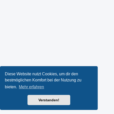
Diese Website nutzt Cookies, um dir den
bestmöglichen Komfort bei der Nutzung zu
bieten.
Mehr erfahren
Verstanden!