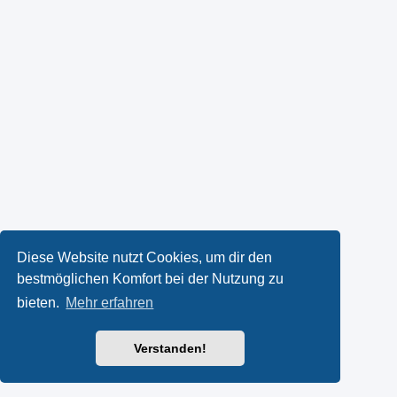
Diese Website nutzt Cookies, um dir den
bestmöglichen Komfort bei der Nutzung zu
bieten.
Mehr erfahren
Verstanden!