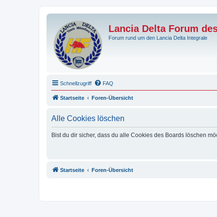
Lancia Delta Forum de
Forum rund um den Lancia Delta Integrale
Schnellzugriff
FAQ
Startseite
Foren-Übersicht
Alle Cookies löschen
Bist du dir sicher, dass du alle Cookies des Boards löschen mö
Startseite
Foren-Übersicht