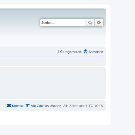
Suche
Erweiterte Suche
Registrieren
Anmelden
Kontakt
Alle Cookies löschen
Alle Zeiten sind
UTC+02:00