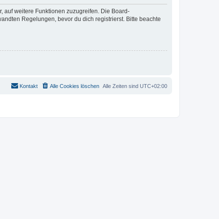
r, auf weitere Funktionen zuzugreifen. Die Board-
ndten Regelungen, bevor du dich registrierst. Bitte beachte
Kontakt
Alle Cookies löschen
Alle Zeiten sind
UTC+02:00