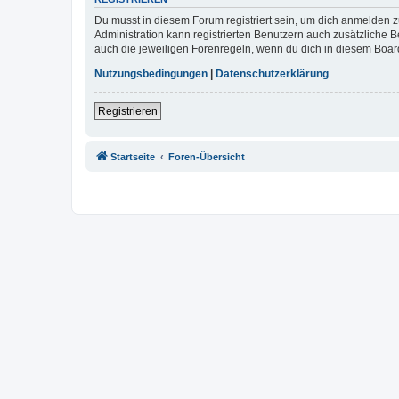
Du musst in diesem Forum registriert sein, um dich anmelden zu
Administration kann registrierten Benutzern auch zusätzliche
auch die jeweiligen Forenregeln, wenn du dich in diesem Boar
Nutzungsbedingungen
|
Datenschutzerklärung
Registrieren
Startseite
Foren-Übersicht