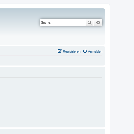
Suche
Erweiterte Suche
Registrieren
Anmelden