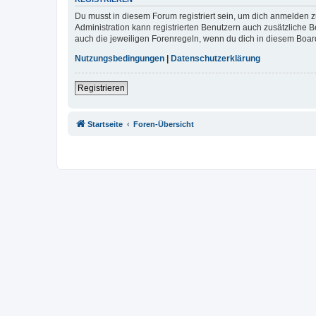
Du musst in diesem Forum registriert sein, um dich anmelden zu
Administration kann registrierten Benutzern auch zusätzliche
auch die jeweiligen Forenregeln, wenn du dich in diesem Boar
Nutzungsbedingungen
|
Datenschutzerklärung
Registrieren
Startseite
Foren-Übersicht