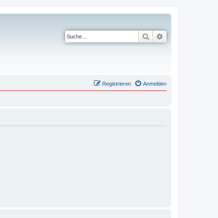
Suche
Erweiterte Suche
Registrieren
Anmelden