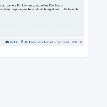
r, auf weitere Funktionen zuzugreifen. Die Board-
ndten Regelungen, bevor du dich registrierst. Bitte beachte
Kontakt
Alle Cookies löschen
Alle Zeiten sind
UTC+02:00