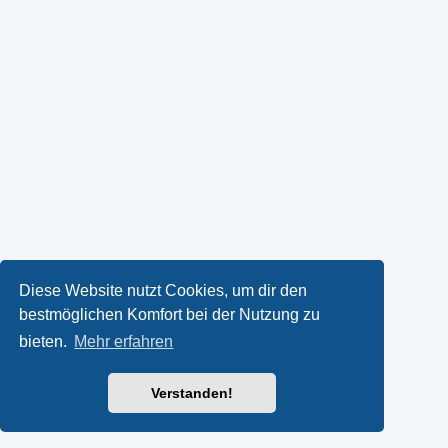
Diese Website nutzt Cookies, um dir den
bestmöglichen Komfort bei der Nutzung zu
bieten.
Mehr erfahren
Verstanden!