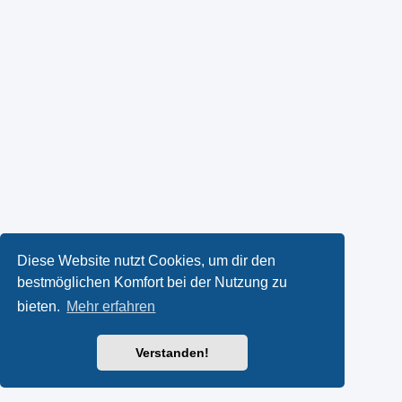
Diese Website nutzt Cookies, um dir den
bestmöglichen Komfort bei der Nutzung zu
bieten.
Mehr erfahren
Verstanden!