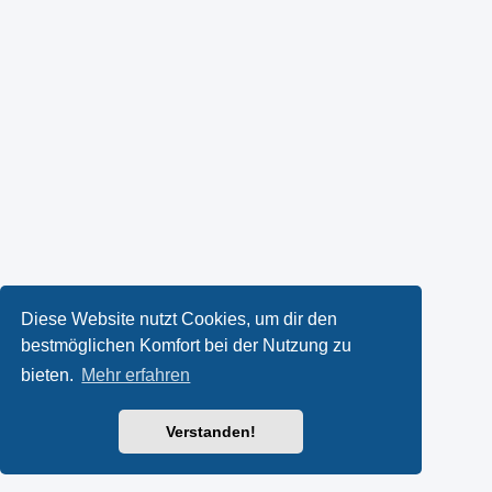
Diese Website nutzt Cookies, um dir den
bestmöglichen Komfort bei der Nutzung zu
bieten.
Mehr erfahren
Verstanden!